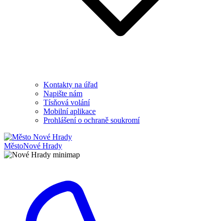
Kontakty na úřad
Napište nám
Tísňová volání
Mobilní aplikace
Prohlášení o ochraně soukromí
Město
Nové Hrady