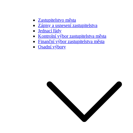
Zastupitelstvo města
Zápisy a usnesení zastupitelstva
Jednací řády
Kontrolní výbor zastupitelstva města
Finanční výbor zastupitelstva města
Osadní výbory