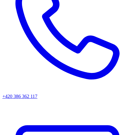
+420 386 362 117