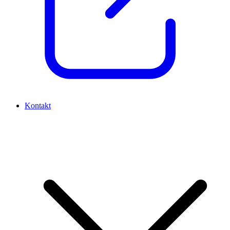
Kontakt