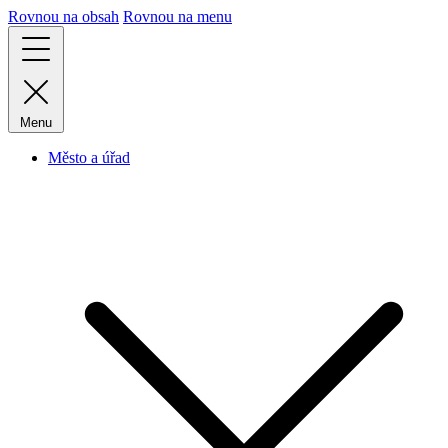
Rovnou na obsah
Rovnou na menu
Menu
Město a úřad