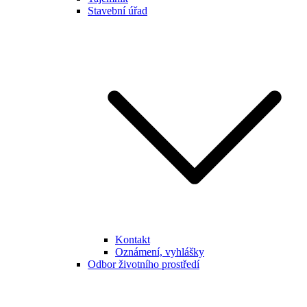
Stavební úřad
Kontakt
Oznámení, vyhlášky
Odbor životního prostředí