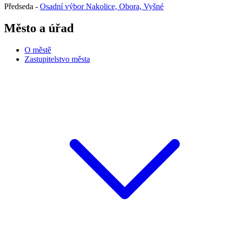
Předseda -
Osadní výbor Nakolice, Obora, Vyšné
Město a úřad
O městě
Zastupitelstvo města