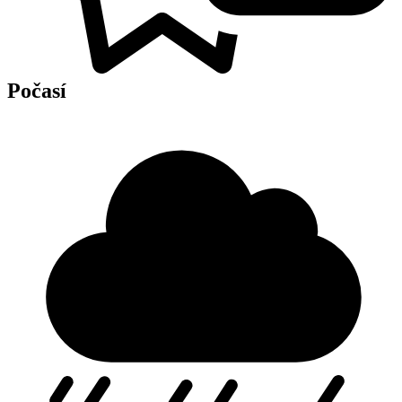
Počasí