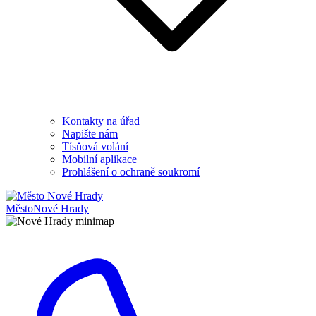
Kontakty na úřad
Napište nám
Tísňová volání
Mobilní aplikace
Prohlášení o ochraně soukromí
Město
Nové Hrady