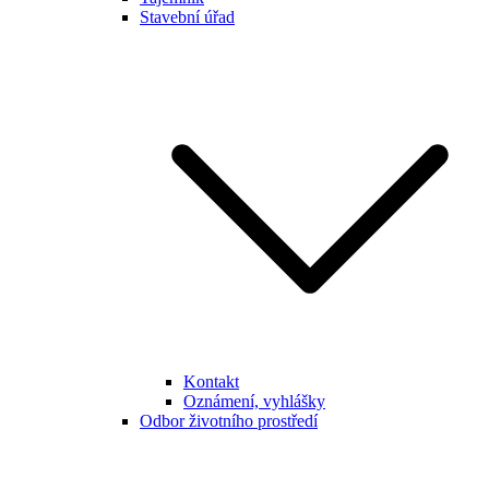
Stavební úřad
Kontakt
Oznámení, vyhlášky
Odbor životního prostředí