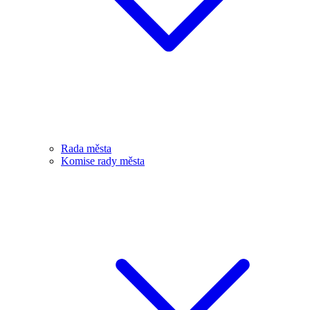
Rada města
Komise rady města