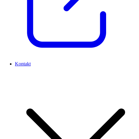
Kontakt