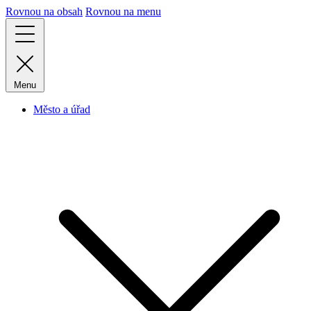
Rovnou na obsah
Rovnou na menu
Menu
Město a úřad