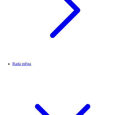
Rada města