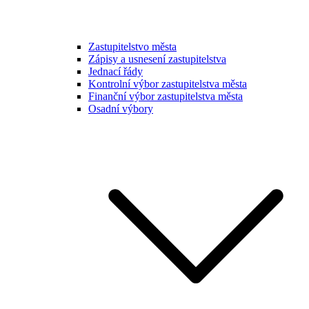
Zastupitelstvo města
Zápisy a usnesení zastupitelstva
Jednací řády
Kontrolní výbor zastupitelstva města
Finanční výbor zastupitelstva města
Osadní výbory