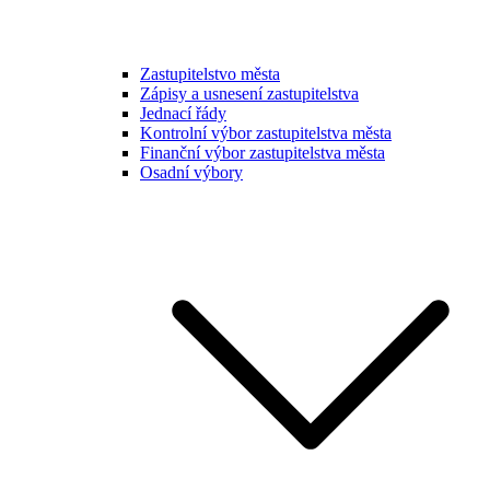
Zastupitelstvo města
Zápisy a usnesení zastupitelstva
Jednací řády
Kontrolní výbor zastupitelstva města
Finanční výbor zastupitelstva města
Osadní výbory