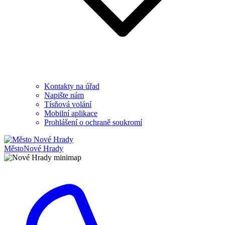
Kontakty na úřad
Napište nám
Tísňová volání
Mobilní aplikace
Prohlášení o ochraně soukromí
Město
Nové Hrady