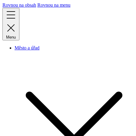
Rovnou na obsah
Rovnou na menu
Menu
Město a úřad