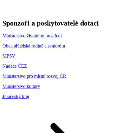
Sponzoři a poskytovatelé dotací
Ministerstvo životního prostředí
Obec přátelská rodině a seniorům
MPSV
Nadace ČEZ
Ministerstvo pro místní rozvoj ČR
Ministerstvo kultury
Jihočeský kraj