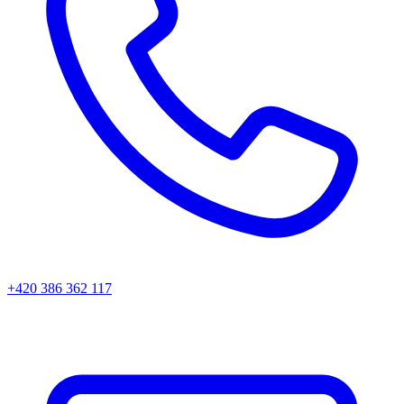
+420 386 362 117