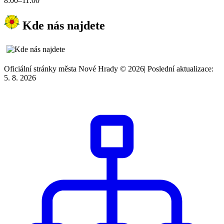
8:00–11:00
Kde nás najdete
Oficiální stránky města Nové Hrady © 2026
|
Poslední aktualizace:
5. 8. 2026