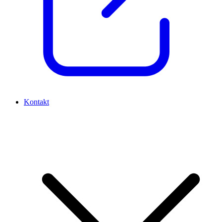
Kontakt