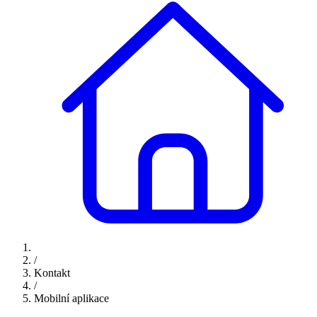
/
Kontakt
/
Mobilní aplikace