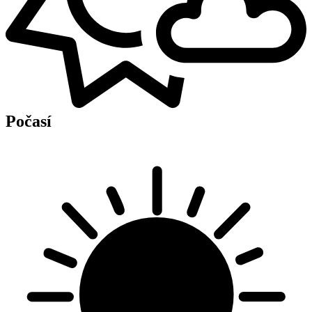
Počasí