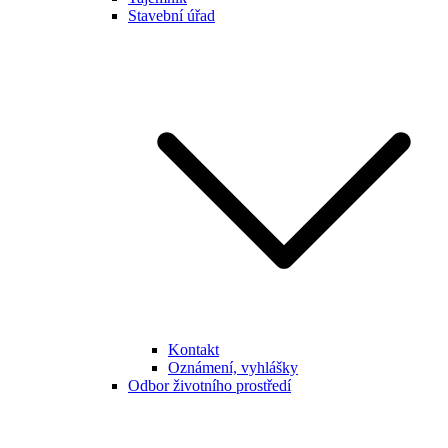
Stavební úřad
Kontakt
Oznámení, vyhlášky
Odbor životního prostředí