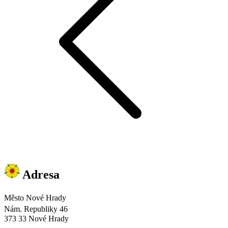
Adresa
Město Nové Hrady
Nám. Republiky 46
373 33 Nové Hrady