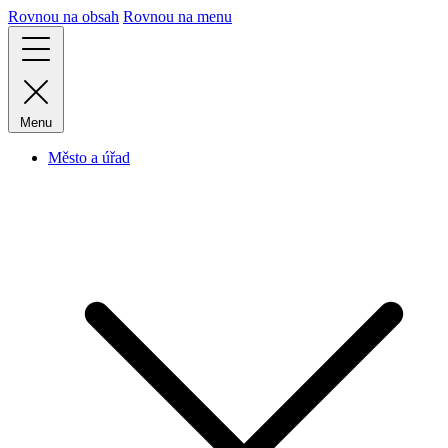
Rovnou na obsah
Rovnou na menu
Menu
Město a úřad