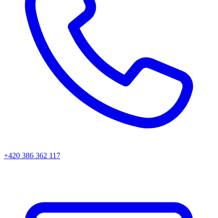
+420 386 362 117