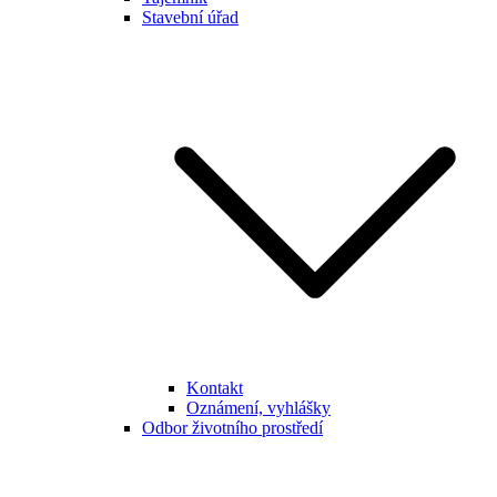
Stavební úřad
Kontakt
Oznámení, vyhlášky
Odbor životního prostředí