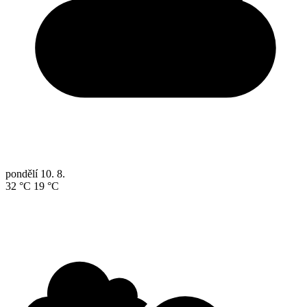
pondělí
10. 8.
32 °C
19 °C