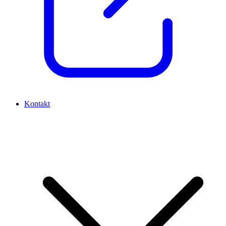
Kontakt