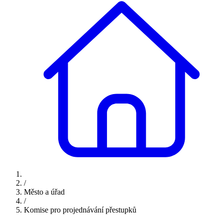
/
Město a úřad
/
Komise pro projednávání přestupků