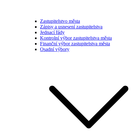
Zastupitelstvo města
Zápisy a usnesení zastupitelstva
Jednací řády
Kontrolní výbor zastupitelstva města
Finanční výbor zastupitelstva města
Osadní výbory