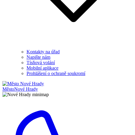
Kontakty na úřad
Napište nám
Tísňová volání
Mobilní aplikace
Prohlášení o ochraně soukromí
Město
Nové Hrady