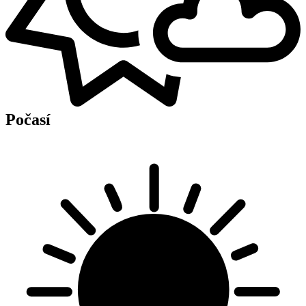
Počasí