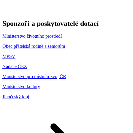
Sponzoři a poskytovatelé dotací
Ministerstvo životního prostředí
Obec přátelská rodině a seniorům
MPSV
Nadace ČEZ
Ministerstvo pro místní rozvoj ČR
Ministerstvo kultury
Jihočeský kraj