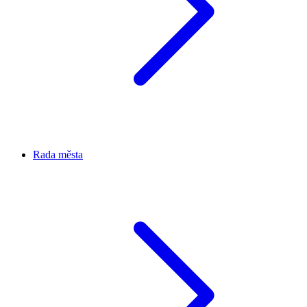
Rada města