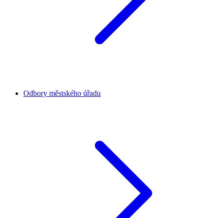
Odbory městského úřadu