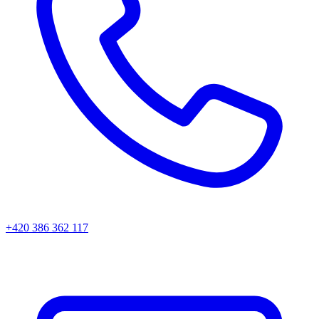
+420 386 362 117