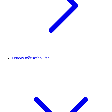
Odbory městského úřadu