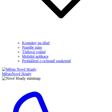
Kontakty na úřad
Napište nám
Tísňová volání
Mobilní aplikace
Prohlášení o ochraně soukromí
Město
Nové Hrady