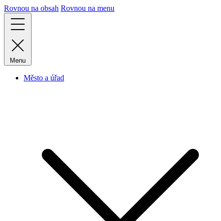
Rovnou na obsah
Rovnou na menu
Menu
Město a úřad