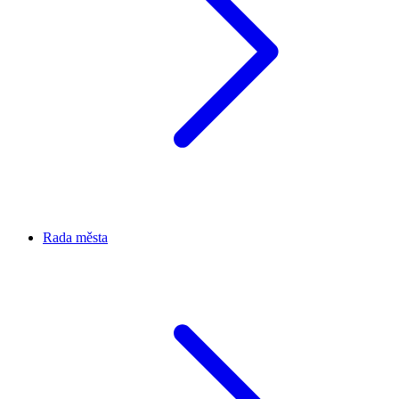
Rada města