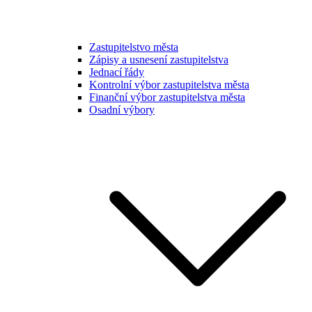
Zastupitelstvo města
Zápisy a usnesení zastupitelstva
Jednací řády
Kontrolní výbor zastupitelstva města
Finanční výbor zastupitelstva města
Osadní výbory