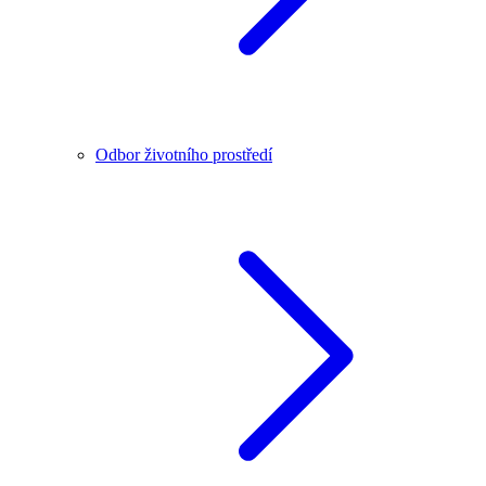
Odbor životního prostředí