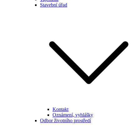
Stavební úřad
Kontakt
Oznámení, vyhlášky
Odbor životního prostředí