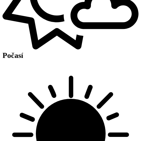
Počasí