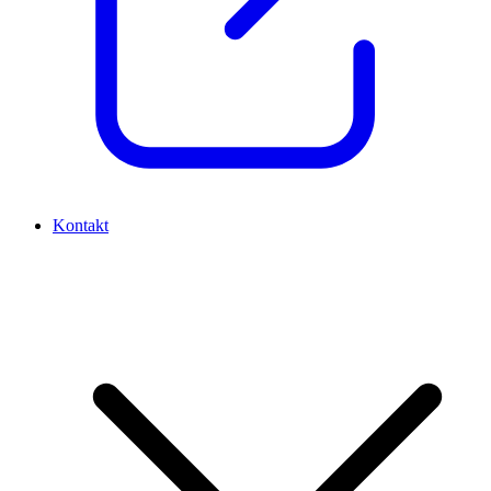
Kontakt