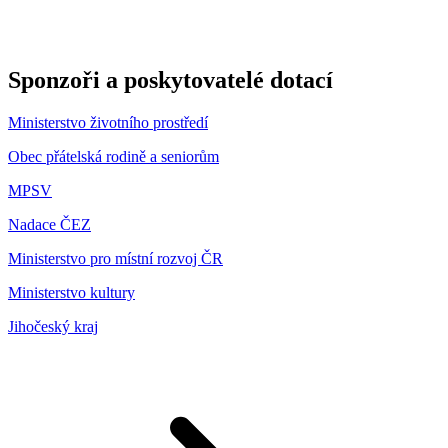
Sponzoři a poskytovatelé dotací
Ministerstvo životního prostředí
Obec přátelská rodině a seniorům
MPSV
Nadace ČEZ
Ministerstvo pro místní rozvoj ČR
Ministerstvo kultury
Jihočeský kraj