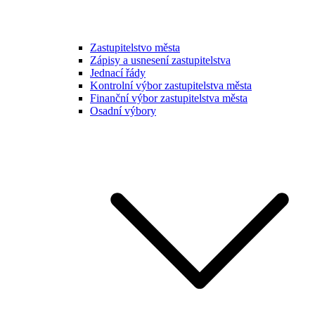
Zastupitelstvo města
Zápisy a usnesení zastupitelstva
Jednací řády
Kontrolní výbor zastupitelstva města
Finanční výbor zastupitelstva města
Osadní výbory