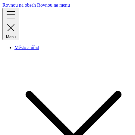
Rovnou na obsah
Rovnou na menu
Menu
Město a úřad