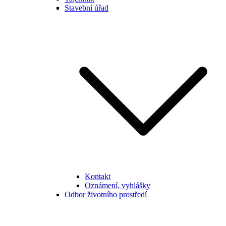
Stavební úřad
Kontakt
Oznámení, vyhlášky
Odbor životního prostředí