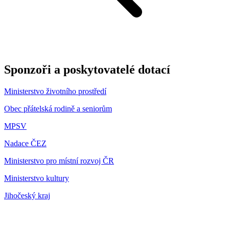
Sponzoři a poskytovatelé dotací
Ministerstvo životního prostředí
Obec přátelská rodině a seniorům
MPSV
Nadace ČEZ
Ministerstvo pro místní rozvoj ČR
Ministerstvo kultury
Jihočeský kraj