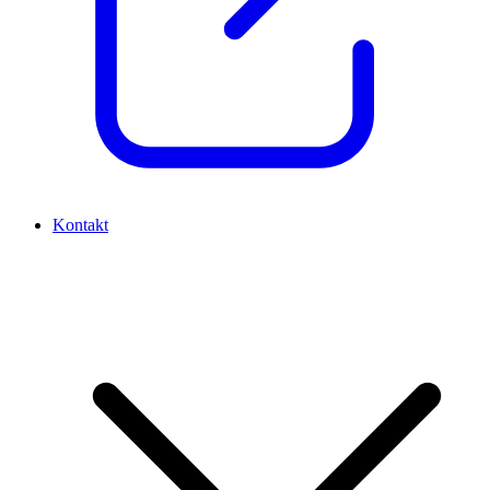
Kontakt