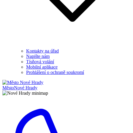
Kontakty na úřad
Napište nám
Tísňová volání
Mobilní aplikace
Prohlášení o ochraně soukromí
Město
Nové Hrady