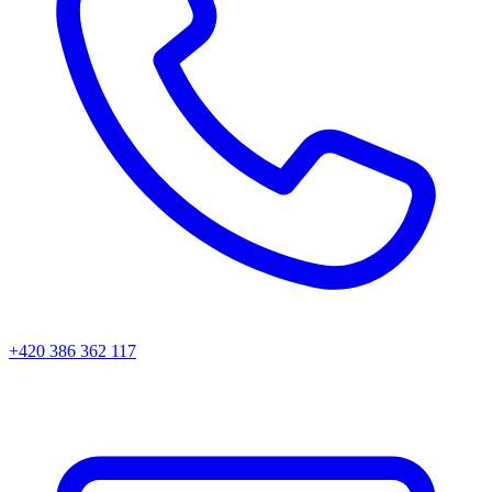
+420 386 362 117