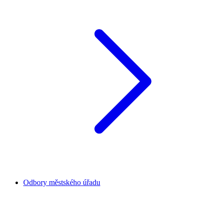
Odbory městského úřadu