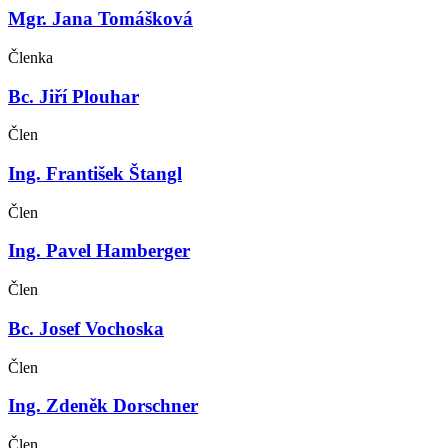
Mgr. Jana Tomášková
Členka
Bc. Jiří Plouhar
Člen
Ing. František Štangl
Člen
Ing. Pavel Hamberger
Člen
Bc. Josef Vochoska
Člen
Ing. Zdeněk Dorschner
Člen