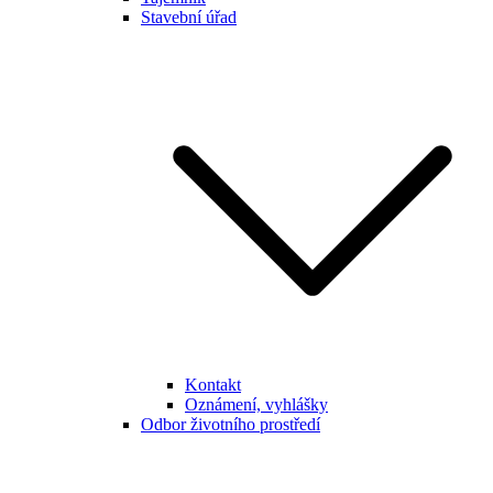
Stavební úřad
Kontakt
Oznámení, vyhlášky
Odbor životního prostředí