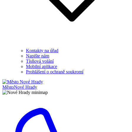
Kontakty na úřad
Napište nám
Tísňová volání
Mobilní aplikace
Prohlášení o ochraně soukromí
Město
Nové Hrady