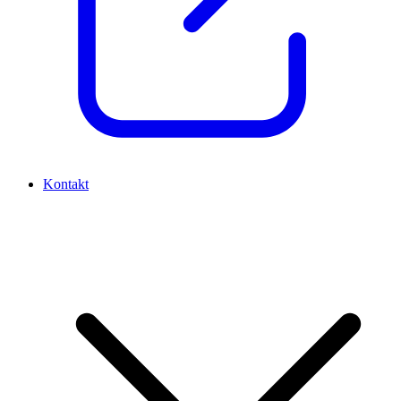
Kontakt