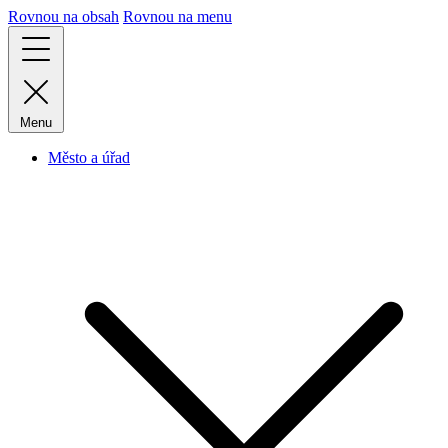
Rovnou na obsah
Rovnou na menu
Menu
Město a úřad