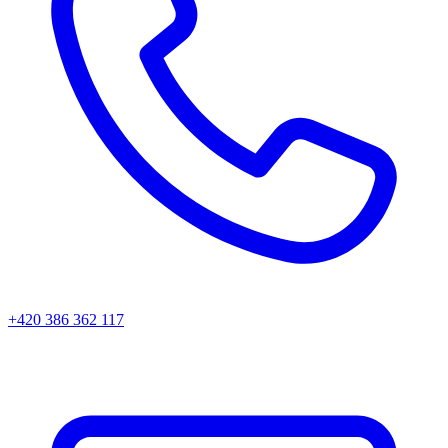
+420 386 362 117