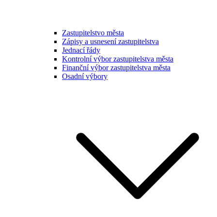
Zastupitelstvo města
Zápisy a usnesení zastupitelstva
Jednací řády
Kontrolní výbor zastupitelstva města
Finanční výbor zastupitelstva města
Osadní výbory