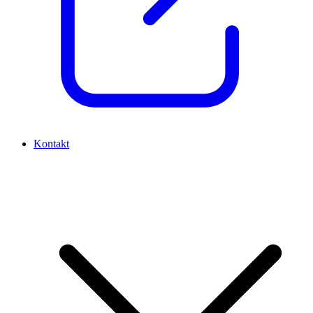
Kontakt