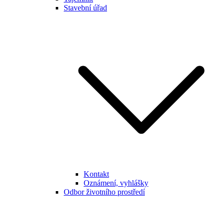
Stavební úřad
Kontakt
Oznámení, vyhlášky
Odbor životního prostředí