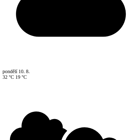
pondělí
10. 8.
32 °C
19 °C