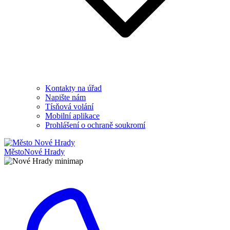
Kontakty na úřad
Napište nám
Tísňová volání
Mobilní aplikace
Prohlášení o ochraně soukromí
Město
Nové Hrady