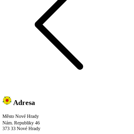
Adresa
Město Nové Hrady
Nám. Republiky 46
373 33 Nové Hrady