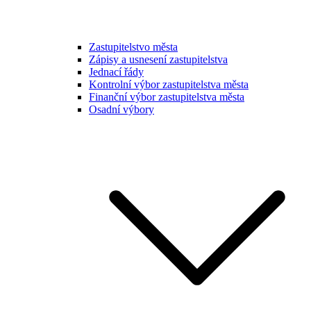
Zastupitelstvo města
Zápisy a usnesení zastupitelstva
Jednací řády
Kontrolní výbor zastupitelstva města
Finanční výbor zastupitelstva města
Osadní výbory