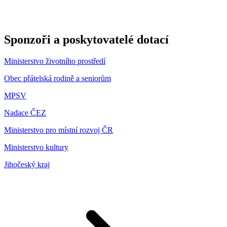
Sponzoři a poskytovatelé dotací
Ministerstvo životního prostředí
Obec přátelská rodině a seniorům
MPSV
Nadace ČEZ
Ministerstvo pro místní rozvoj ČR
Ministerstvo kultury
Jihočeský kraj