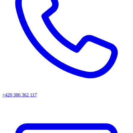
+420 386 362 117