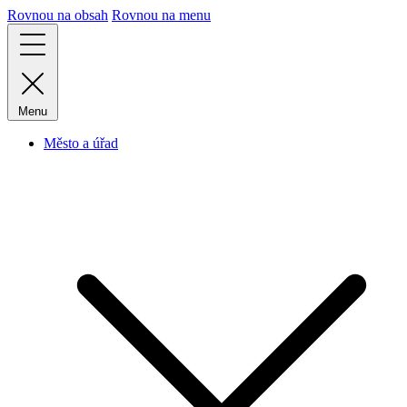
Rovnou na obsah
Rovnou na menu
Menu
Město a úřad