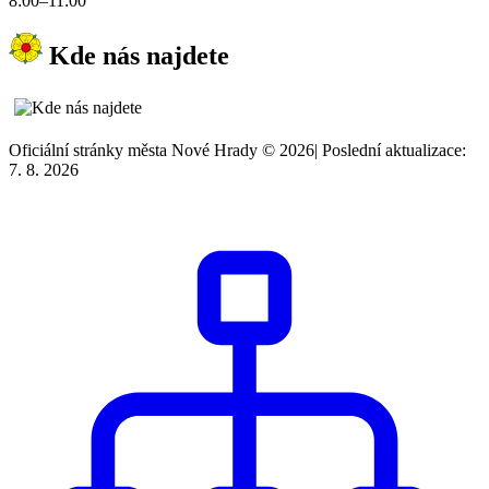
8:00–11:00
Kde nás najdete
Oficiální stránky města Nové Hrady © 2026
|
Poslední aktualizace:
7. 8. 2026