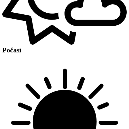
Počasí