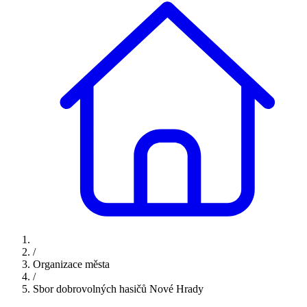
/
Organizace města
/
Sbor dobrovolných hasičů Nové Hrady