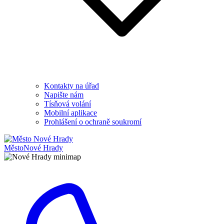
Kontakty na úřad
Napište nám
Tísňová volání
Mobilní aplikace
Prohlášení o ochraně soukromí
Město
Nové Hrady