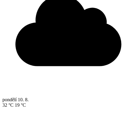
pondělí
10. 8.
32 °C
19 °C