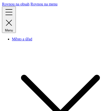
Rovnou na obsah
Rovnou na menu
Menu
Město a úřad