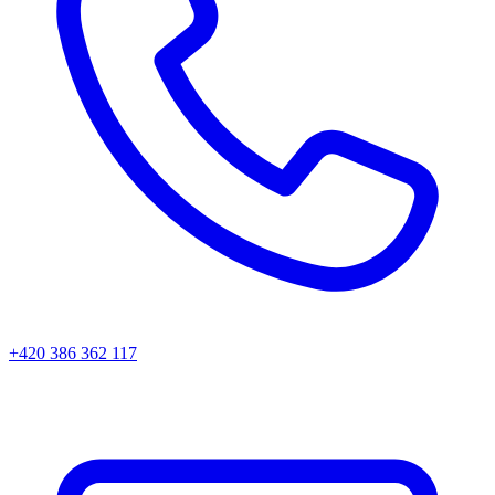
+420 386 362 117