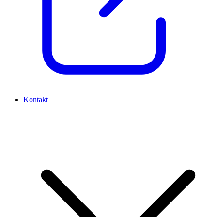
Kontakt