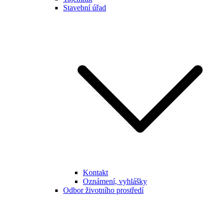
Stavební úřad
Kontakt
Oznámení, vyhlášky
Odbor životního prostředí