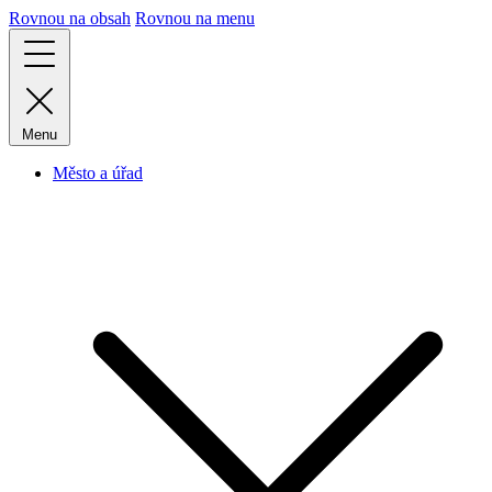
Rovnou na obsah
Rovnou na menu
Menu
Město a úřad