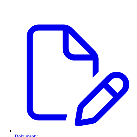
Dokumenty