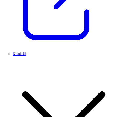
Kontakt