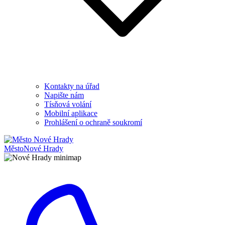
Kontakty na úřad
Napište nám
Tísňová volání
Mobilní aplikace
Prohlášení o ochraně soukromí
Město
Nové Hrady