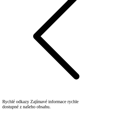
Rychlé odkazy
Zajímavé informace rychle
dostupné z našeho obsahu.