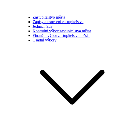
Zastupitelstvo města
Zápisy a usnesení zastupitelstva
Jednací řády
Kontrolní výbor zastupitelstva města
Finanční výbor zastupitelstva města
Osadní výbory