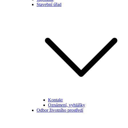
Stavební úřad
Kontakt
Oznámení, vyhlášky
Odbor životního prostředí