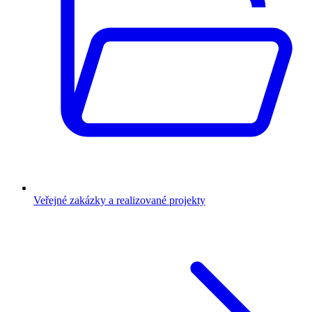
Veřejné zakázky a realizované projekty