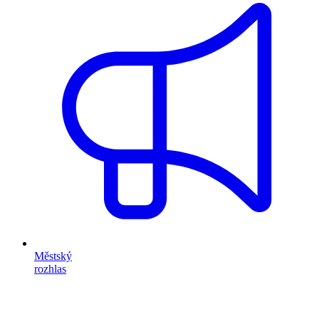
Městský
rozhlas