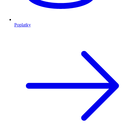
Poplatky