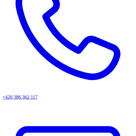
+420 386 362 117