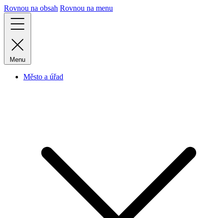
Rovnou na obsah
Rovnou na menu
Menu
Město a úřad