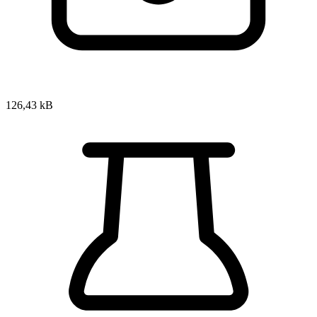
126,43 kB