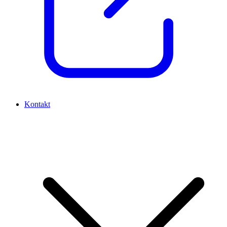
Kontakt