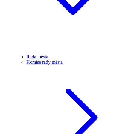
Rada města
Komise rady města