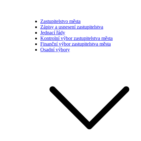
Zastupitelstvo města
Zápisy a usnesení zastupitelstva
Jednací řády
Kontrolní výbor zastupitelstva města
Finanční výbor zastupitelstva města
Osadní výbory