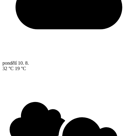
pondělí
10. 8.
32 °C
19 °C