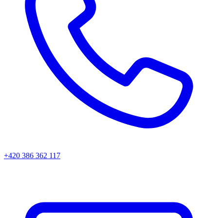
+420 386 362 117