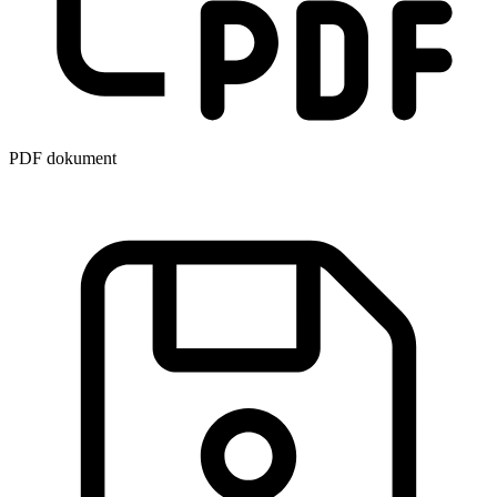
PDF dokument