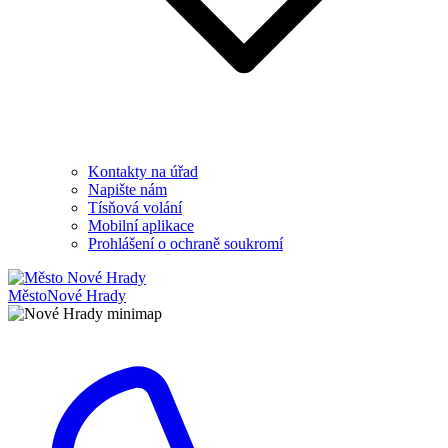
Kontakty na úřad
Napište nám
Tísňová volání
Mobilní aplikace
Prohlášení o ochraně soukromí
Město
Nové Hrady