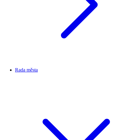
Rada města