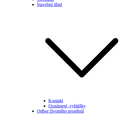
Stavební úřad
Kontakt
Oznámení, vyhlášky
Odbor životního prostředí