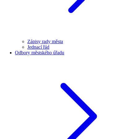
Zápisy rady města
Jednací řád
Odbory městského úřadu