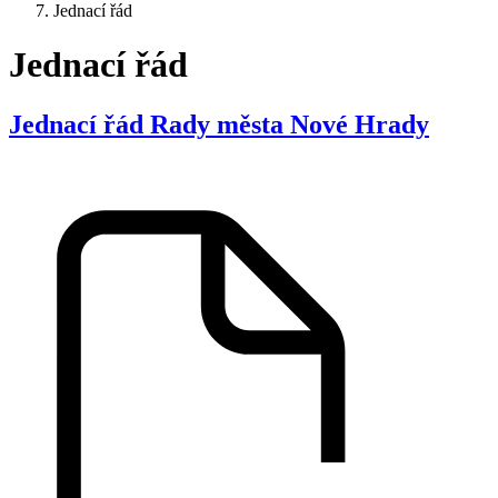
Jednací řád
Jednací řád
Jednací řád Rady města Nové Hrady