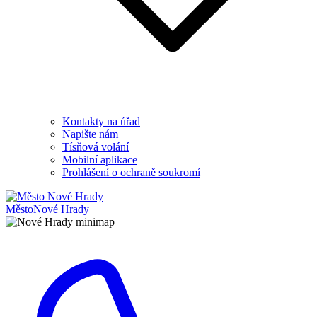
Kontakty na úřad
Napište nám
Tísňová volání
Mobilní aplikace
Prohlášení o ochraně soukromí
Město
Nové Hrady