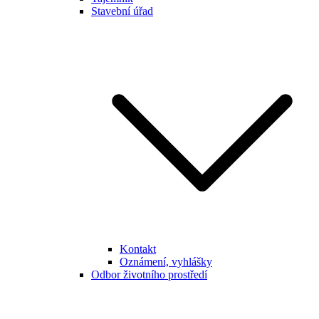
Stavební úřad
Kontakt
Oznámení, vyhlášky
Odbor životního prostředí