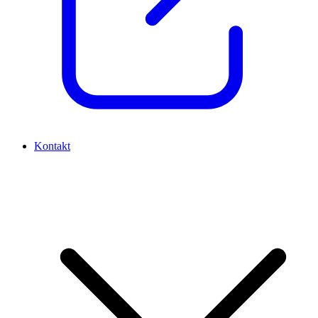
Kontakt