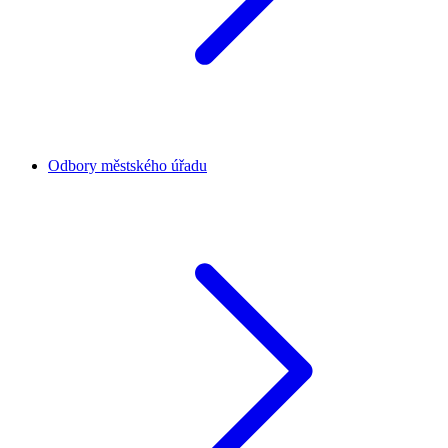
Odbory městského úřadu