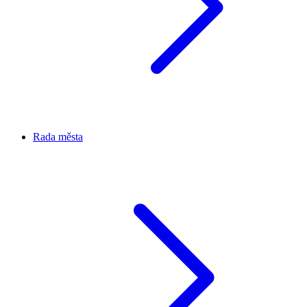
Rada města