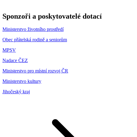
Sponzoři a poskytovatelé dotací
Ministerstvo životního prostředí
Obec přátelská rodině a seniorům
MPSV
Nadace ČEZ
Ministerstvo pro místní rozvoj ČR
Ministerstvo kultury
Jihočeský kraj