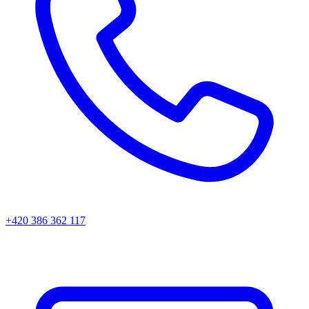
+420 386 362 117