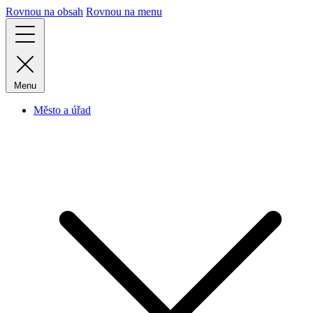
Rovnou na obsah
Rovnou na menu
Menu
Město a úřad