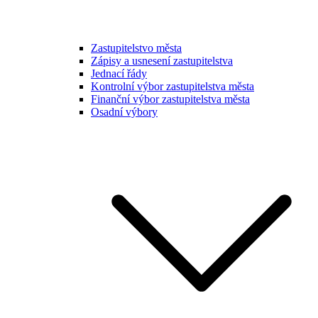
Zastupitelstvo města
Zápisy a usnesení zastupitelstva
Jednací řády
Kontrolní výbor zastupitelstva města
Finanční výbor zastupitelstva města
Osadní výbory