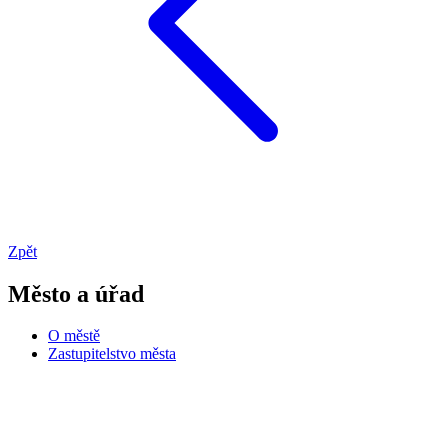
Zpět
Město a úřad
O městě
Zastupitelstvo města