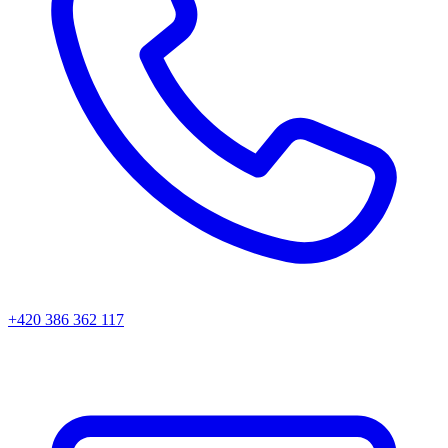
+420 386 362 117