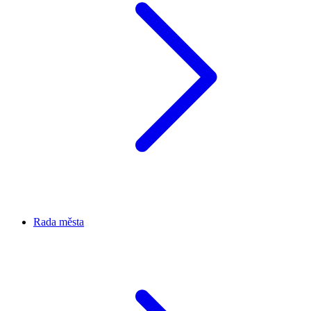
Rada města