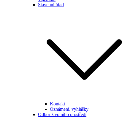
Stavební úřad
Kontakt
Oznámení, vyhlášky
Odbor životního prostředí