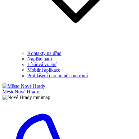
Kontakty na úřad
Napište nám
Tísňová volání
Mobilní aplikace
Prohlášení o ochraně soukromí
Město
Nové Hrady