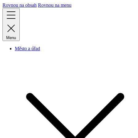
Rovnou na obsah
Rovnou na menu
Menu
Město a úřad