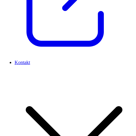
Kontakt