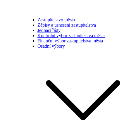
Zastupitelstvo města
Zápisy a usnesení zastupitelstva
Jednací řády
Kontrolní výbor zastupitelstva města
Finanční výbor zastupitelstva města
Osadní výbory