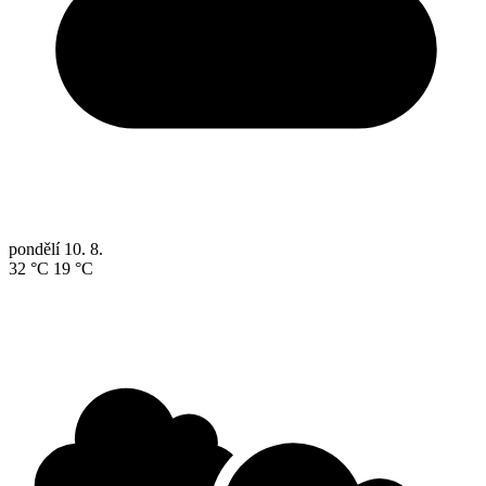
pondělí
10. 8.
32 °C
19 °C