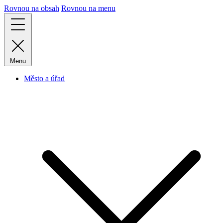
Rovnou na obsah
Rovnou na menu
Menu
Město a úřad