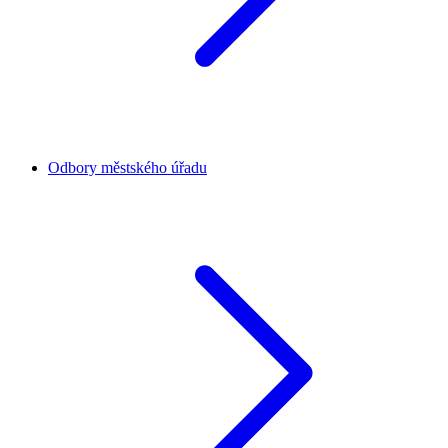
Odbory městského úřadu