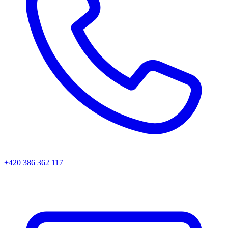
+420 386 362 117