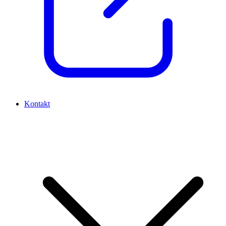
Kontakt