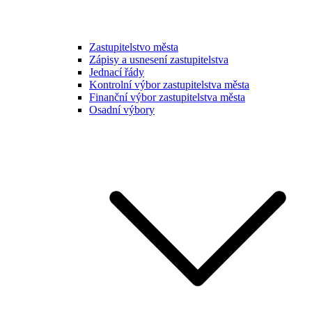
Zastupitelstvo města
Zápisy a usnesení zastupitelstva
Jednací řády
Kontrolní výbor zastupitelstva města
Finanční výbor zastupitelstva města
Osadní výbory