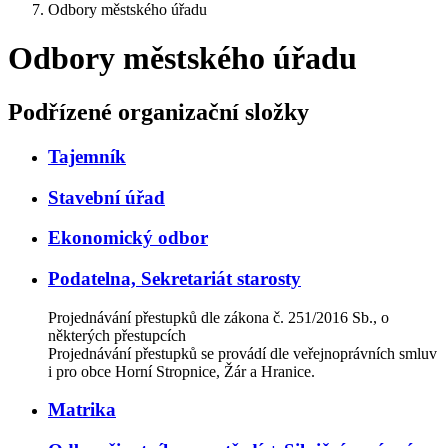
Odbory městského úřadu
Odbory městského úřadu
Podřízené organizační složky
Tajemník
Stavební úřad
Ekonomický odbor
Podatelna, Sekretariát starosty
Projednávání přestupků dle zákona č. 251/2016 Sb., o
některých přestupcích
Projednávání přestupků se provádí dle veřejnoprávních smluv
i pro obce Horní Stropnice, Žár a Hranice.
Matrika