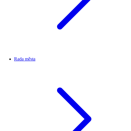
Rada města