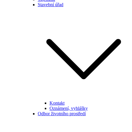
Stavební úřad
Kontakt
Oznámení, vyhlášky
Odbor životního prostředí