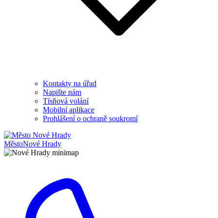
Kontakty na úřad
Napište nám
Tísňová volání
Mobilní aplikace
Prohlášení o ochraně soukromí
Město
Nové Hrady